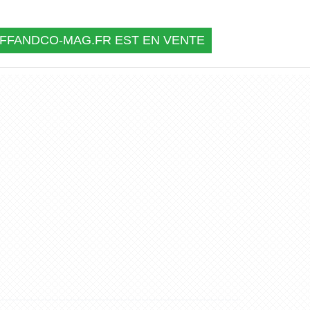
FFANDCO-MAG.FR EST EN VENTE