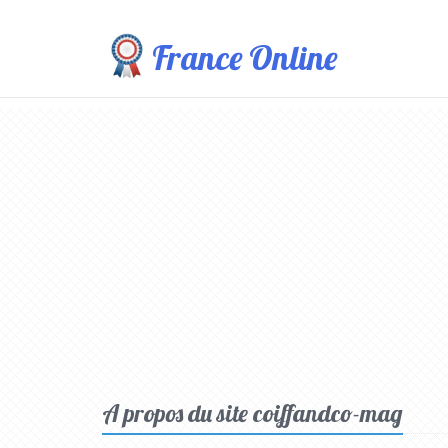
France Online
A propos du site coiffandco-mag